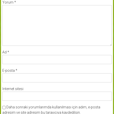
Yorum
*
Ad
*
E-posta
*
İnternet sitesi
Daha sonraki yorumlarımda kullanılması için adım, e-posta
adresim ve site adresim bu tarayıcıya kaydedilsin.