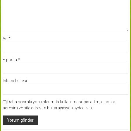
Ad
*
E-posta
*
İnternet sitesi
Daha sonraki yorumlarımda kullanılması için adım, e-posta
adresim ve site adresim bu tarayıcıya kaydedilsin.