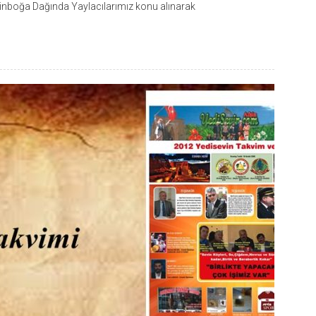
Binboğa Dağında Yaylacılarımız konu alınarak