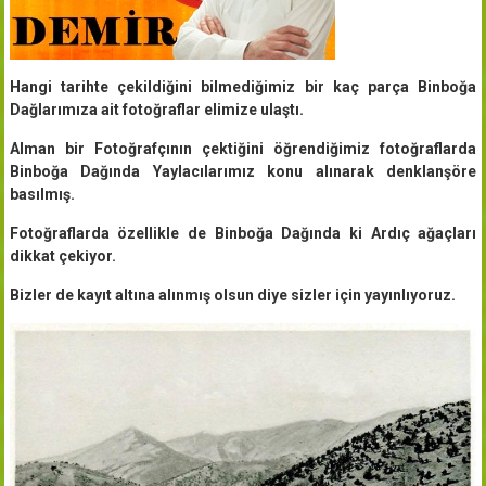
Hangi tarihte çekildiğini bilmediğimiz bir kaç parça Binboğa
Dağlarımıza ait fotoğraflar elimize ulaştı.
Alman bir Fotoğrafçının çektiğini öğrendiğimiz fotoğraflarda
Binboğa Dağında Yaylacılarımız konu alınarak denklanşöre
basılmış.
Fotoğraflarda özellikle de Binboğa Dağında ki Ardıç ağaçları
dikkat çekiyor.
Bizler de kayıt altına alınmış olsun diye sizler için yayınlıyoruz.