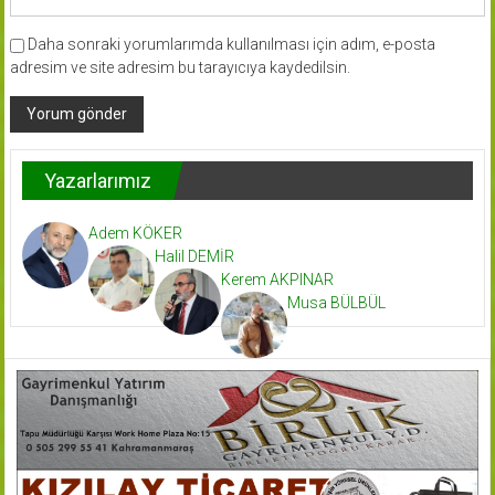
Daha sonraki yorumlarımda kullanılması için adım, e-posta
adresim ve site adresim bu tarayıcıya kaydedilsin.
Yazarlarımız
Adem KÖKER
Halil DEMİR
Kerem AKPINAR
Musa BÜLBÜL