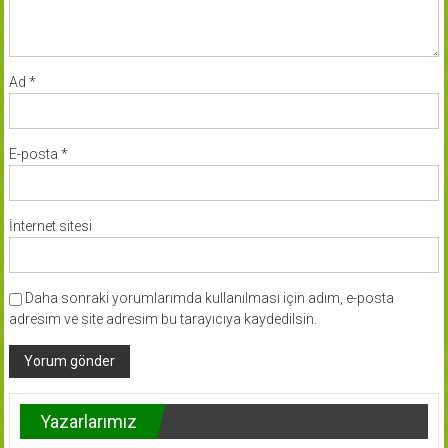
Ad
*
E-posta
*
İnternet sitesi
Daha sonraki yorumlarımda kullanılması için adım, e-posta
adresim ve site adresim bu tarayıcıya kaydedilsin.
Yazarlarımız