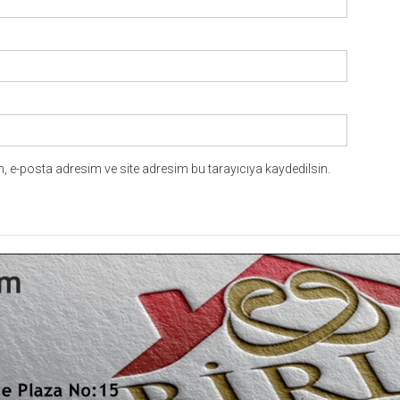
 e-posta adresim ve site adresim bu tarayıcıya kaydedilsin.