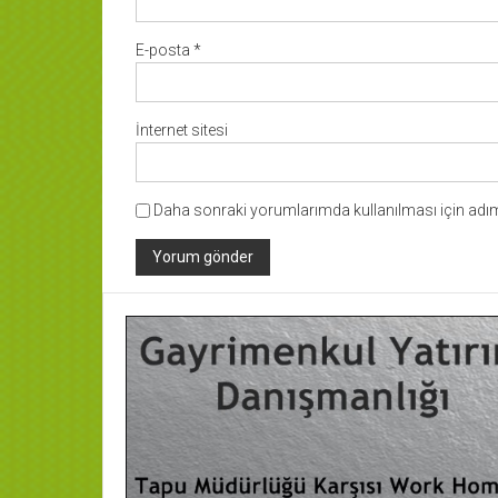
E-posta
*
İnternet sitesi
Daha sonraki yorumlarımda kullanılması için adım,