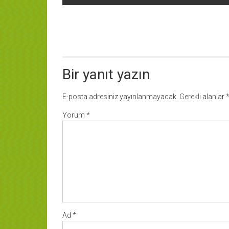
dolaşımı
Bir yanıt yazın
E-posta adresiniz yayınlanmayacak.
Gerekli alanlar
Yorum
*
Ad
*