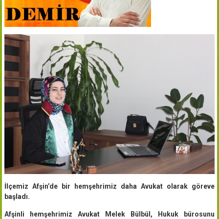
İlçemiz Afşin’de bir hemşehrimiz daha Avukat olarak göreve
başladı.
Afşinli hemşehrimiz Avukat Melek Bülbül, Hukuk bürosunu