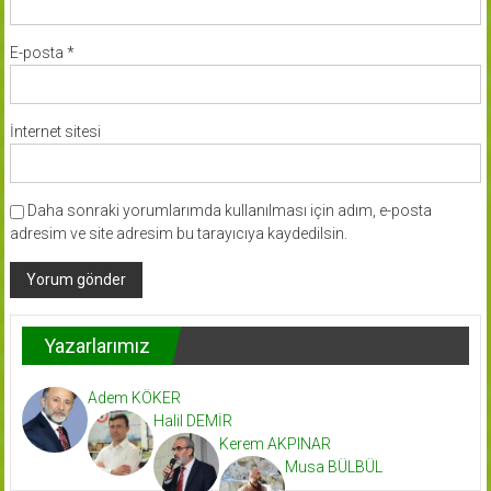
E-posta
*
İnternet sitesi
Daha sonraki yorumlarımda kullanılması için adım, e-posta
adresim ve site adresim bu tarayıcıya kaydedilsin.
Yazarlarımız
Adem KÖKER
Halil DEMİR
Kerem AKPINAR
Musa BÜLBÜL