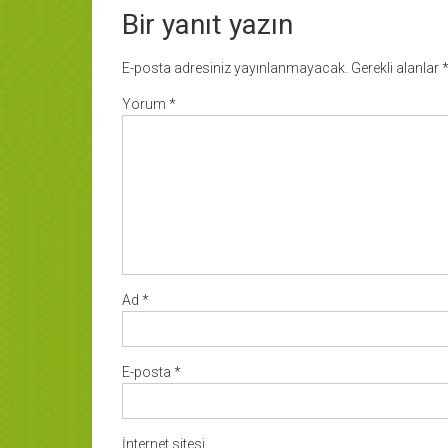
Bir yanıt yazın
E-posta adresiniz yayınlanmayacak.
Gerekli alanlar
Yorum
*
Ad
*
E-posta
*
İnternet sitesi