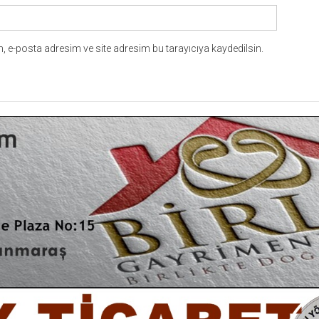
 e-posta adresim ve site adresim bu tarayıcıya kaydedilsin.