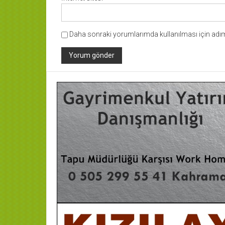
Daha sonraki yorumlarımda kullanılması için adım,