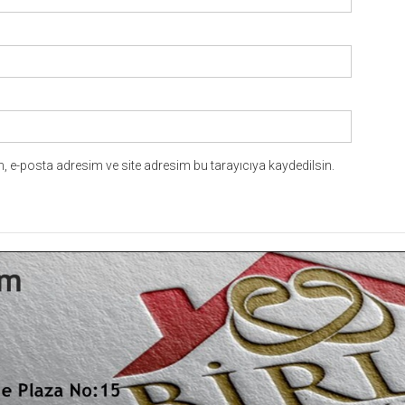
 e-posta adresim ve site adresim bu tarayıcıya kaydedilsin.