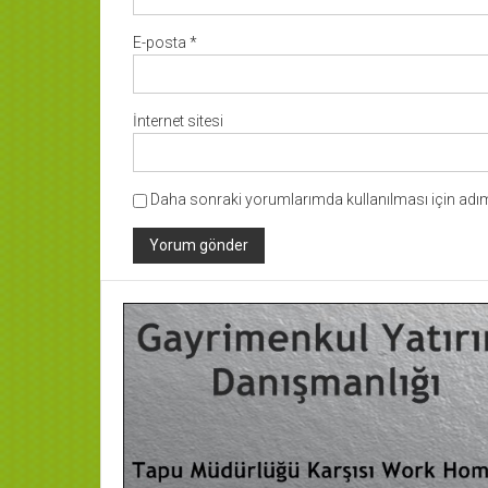
E-posta
*
İnternet sitesi
Daha sonraki yorumlarımda kullanılması için adım,