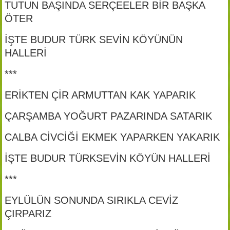
TUTUN BAŞINDA SERÇEELER BİR BAŞKA
ÖTER
İŞTE BUDUR TÜRK SEVİN KÖYÜNÜN
HALLERİ
***
ERİKTEN ÇİR ARMUTTAN KAK YAPARIK
ÇARŞAMBA YOĞURT PAZARINDA SATARIK
CALBA CİVCİĞİ EKMEK YAPARKEN YAKARIK
İŞTE BUDUR TÜRKSEVİN KÖYÜN HALLERİ
***
EYLÜLÜN SONUNDA SIRIKLA CEVİZ
ÇIRPARIZ