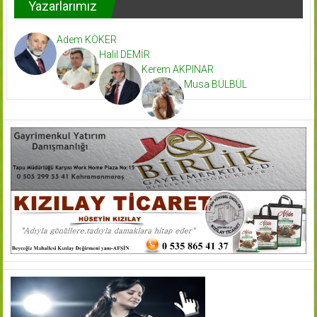
Yazarlarımız
Adem KÖKER
Halil DEMİR
Kerem AKPINAR
Musa BÜLBÜL