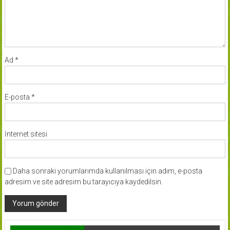
Ad
*
E-posta
*
İnternet sitesi
Daha sonraki yorumlarımda kullanılması için adım, e-posta
adresim ve site adresim bu tarayıcıya kaydedilsin.