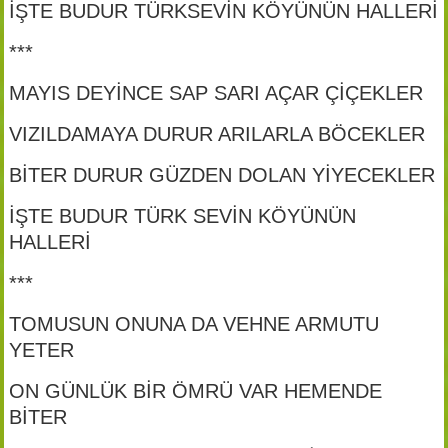
İŞTE BUDUR TÜRKSEVİN KÖYÜNÜN HALLERİ
***
MAYIS DEYİNCE SAP SARI AÇAR ÇİÇEKLER
VIZILDAMAYA DURUR ARILARLA BÖCEKLER
BİTER DURUR GÜZDEN DOLAN YİYECEKLER
İŞTE BUDUR TÜRK SEVİN KÖYÜNÜN
HALLERİ
***
TOMUSUN ONUNA DA VEHNE ARMUTU
YETER
ON GÜNLÜK BİR ÖMRÜ VAR HEMENDE
BİTER