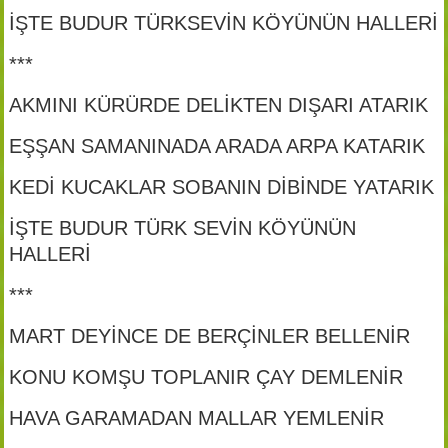
İŞTE BUDUR TÜRKSEVİN KÖYÜNÜN HALLERİ
***
AKMINI KÜRÜRDE DELİKTEN DIŞARI ATARIK
EŞŞAN SAMANINADA ARADA ARPA KATARIK
KEDİ KUCAKLAR SOBANIN DİBİNDE YATARIK
İŞTE BUDUR TÜRK SEVİN KÖYÜNÜN
HALLERİ
***
MART DEYİNCE DE BERÇİNLER BELLENİR
KONU KOMŞU TOPLANIR ÇAY DEMLENİR
HAVA GARAMADAN MALLAR YEMLENİR