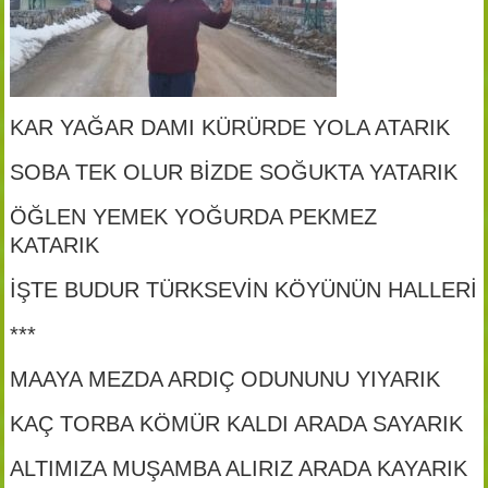
KAR YAĞAR DAMI KÜRÜRDE YOLA ATARIK
SOBA TEK OLUR BİZDE SOĞUKTA YATARIK
ÖĞLEN YEMEK YOĞURDA PEKMEZ
KATARIK
İŞTE BUDUR TÜRKSEVİN KÖYÜNÜN HALLERİ
***
MAAYA MEZDA ARDIÇ ODUNUNU YIYARIK
KAÇ TORBA KÖMÜR KALDI ARADA SAYARIK
ALTIMIZA MUŞAMBA ALIRIZ ARADA KAYARIK