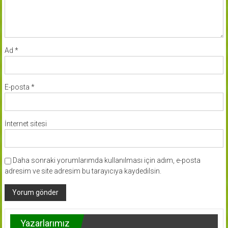
Ad
*
E-posta
*
İnternet sitesi
Daha sonraki yorumlarımda kullanılması için adım, e-posta
adresim ve site adresim bu tarayıcıya kaydedilsin.
Yazarlarımız