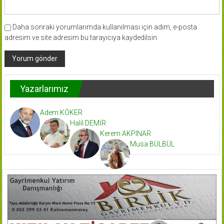
Daha sonraki yorumlarımda kullanılması için adım, e-posta
adresim ve site adresim bu tarayıcıya kaydedilsin.
Yazarlarımız
Adem KÖKER
Halil DEMİR
Kerem AKPINAR
Musa BÜLBÜL