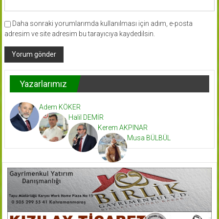
Daha sonraki yorumlarımda kullanılması için adım, e-posta
adresim ve site adresim bu tarayıcıya kaydedilsin.
Yazarlarımız
Adem KÖKER
Halil DEMİR
Kerem AKPINAR
Musa BÜLBÜL