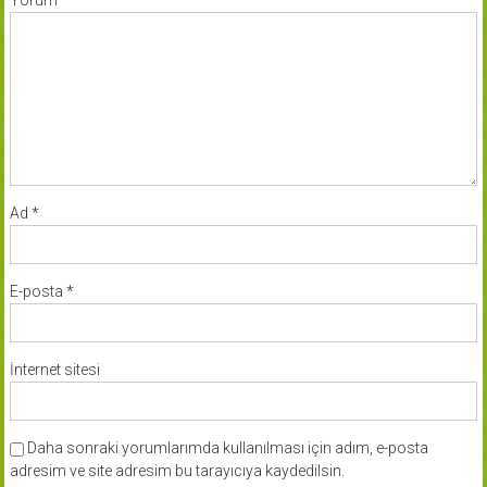
Yorum
*
Ad
*
E-posta
*
İnternet sitesi
Daha sonraki yorumlarımda kullanılması için adım, e-posta
adresim ve site adresim bu tarayıcıya kaydedilsin.