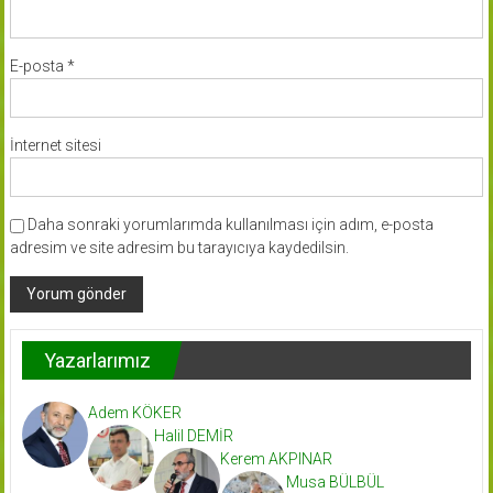
E-posta
*
İnternet sitesi
Daha sonraki yorumlarımda kullanılması için adım, e-posta
adresim ve site adresim bu tarayıcıya kaydedilsin.
Yazarlarımız
Adem KÖKER
Halil DEMİR
Kerem AKPINAR
Musa BÜLBÜL