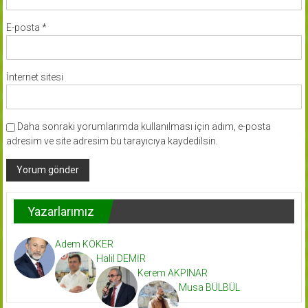
E-posta
*
İnternet sitesi
Daha sonraki yorumlarımda kullanılması için adım, e-posta
adresim ve site adresim bu tarayıcıya kaydedilsin.
Yazarlarımız
Adem KÖKER
Halil DEMİR
Kerem AKPINAR
Musa BÜLBÜL