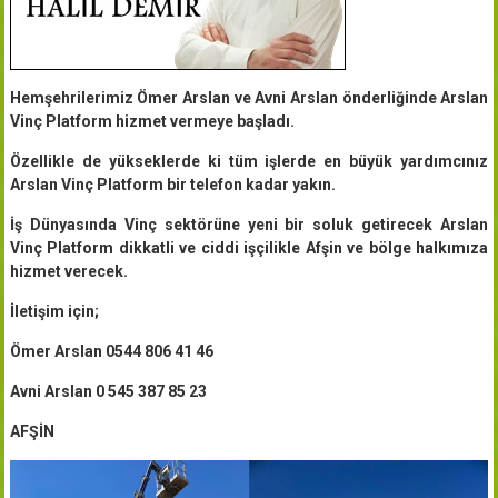
Hemşehrilerimiz Ömer Arslan ve Avni Arslan önderliğinde Arslan
Vinç Platform hizmet vermeye başladı.
Özellikle de yükseklerde ki tüm işlerde en büyük yardımcınız
Arslan Vinç Platform bir telefon kadar yakın.
İş Dünyasında Vinç sektörüne yeni bir soluk getirecek Arslan
Vinç Platform dikkatli ve ciddi işçilikle Afşin ve bölge halkımıza
hizmet verecek.
İletişim için;
Ömer Arslan 0544 806 41 46
Avni Arslan 0 545 387 85 23
AFŞİN