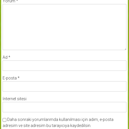
Yorum
*
Ad
*
E-posta
*
İnternet sitesi
Daha sonraki yorumlarımda kullanılması için adım, e-posta
adresim ve site adresim bu tarayıcıya kaydedilsin.