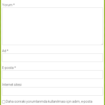
Yorum
*
Ad
*
E-posta
*
İnternet sitesi
Daha sonraki yorumlarımda kullanılması için adım, e-posta