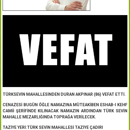
TÜRKSEVİN MAHALLESİNDEN DURAN AKPINAR (86) VEFAT ETTİ.
CENAZESİ BUGÜN ÖĞLE NAMAZINA MÜTEAKİBEN ESHAB-I KEHF
CAMİİ ŞERİFİNDE KILINACAK NAMAZIN ARDINDAN TÜRK SEVİN
MAHALLE MEZARLIĞINDA TOPRAĞA VERİLECEK.
TAZİYE YERİ:TÜRK SEVİN MAHALLESİ TAZİYE ÇADIRI