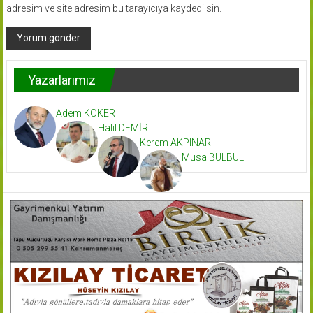
adresim ve site adresim bu tarayıcıya kaydedilsin.
Yazarlarımız
Adem KÖKER
Halil DEMİR
Kerem AKPINAR
Musa BÜLBÜL