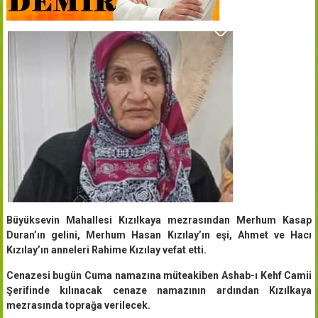
Büyüksevin Mahallesi Kızılkaya mezrasından Merhum Kasap
Duran’ın gelini, Merhum Hasan Kızılay’ın eşi, Ahmet ve Hacı
Kızılay’ın anneleri Rahime Kızılay vefat etti.
Cenazesi bugün Cuma namazına müteakiben Ashab-ı Kehf Camii
Şerifinde kılınacak cenaze namazının ardından Kızılkaya
mezrasında toprağa verilecek.