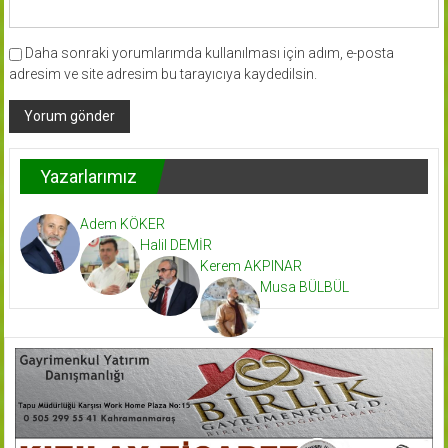
Daha sonraki yorumlarımda kullanılması için adım, e-posta
adresim ve site adresim bu tarayıcıya kaydedilsin.
Yazarlarımız
Adem KÖKER
Halil DEMİR
Kerem AKPINAR
Musa BÜLBÜL