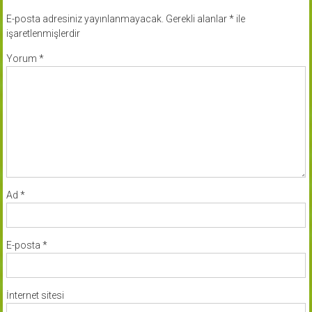
E-posta adresiniz yayınlanmayacak.
Gerekli alanlar
*
ile
işaretlenmişlerdir
Yorum
*
Ad
*
E-posta
*
İnternet sitesi