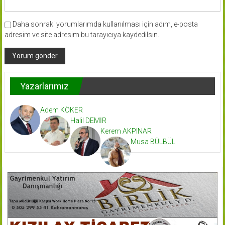
Daha sonraki yorumlarımda kullanılması için adım, e-posta
adresim ve site adresim bu tarayıcıya kaydedilsin.
Yazarlarımız
Adem KÖKER
Halil DEMİR
Kerem AKPINAR
Musa BÜLBÜL