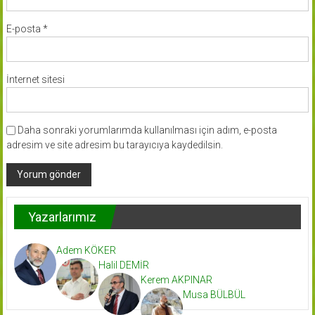
E-posta
*
İnternet sitesi
Daha sonraki yorumlarımda kullanılması için adım, e-posta
adresim ve site adresim bu tarayıcıya kaydedilsin.
Yazarlarımız
Adem KÖKER
Halil DEMİR
Kerem AKPINAR
Musa BÜLBÜL