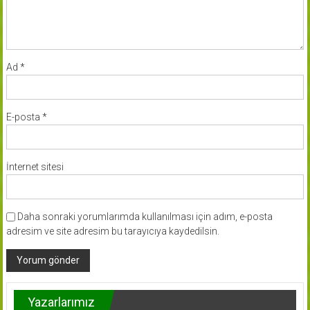
Ad
*
E-posta
*
İnternet sitesi
Daha sonraki yorumlarımda kullanılması için adım, e-posta
adresim ve site adresim bu tarayıcıya kaydedilsin.
Yazarlarımız