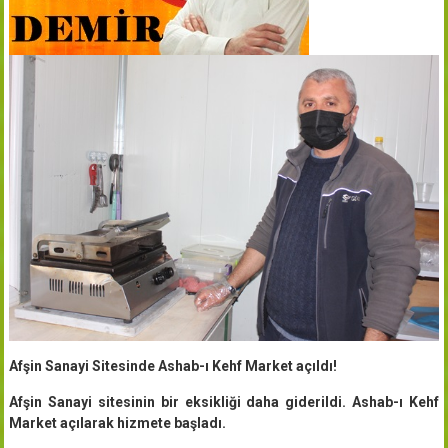
Afşin Sanayi Sitesinde Ashab-ı Kehf Market açıldı!
Afşin Sanayi sitesinin bir eksikliği daha giderildi. Ashab-ı Kehf
Market açılarak hizmete başladı.