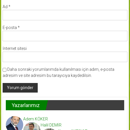
Ad
*
E-posta
*
İnternet sitesi
Daha sonraki yorumlarımda kullanılması için adım, e-posta
adresim ve site adresim bu tarayıcıya kaydedilsin.
Yazarlarımız
Adem KÖKER
Halil DEMİR