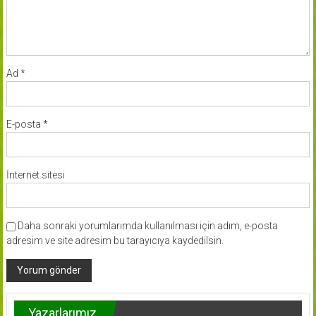
Ad
*
E-posta
*
İnternet sitesi
Daha sonraki yorumlarımda kullanılması için adım, e-posta
adresim ve site adresim bu tarayıcıya kaydedilsin.
Yazarlarımız