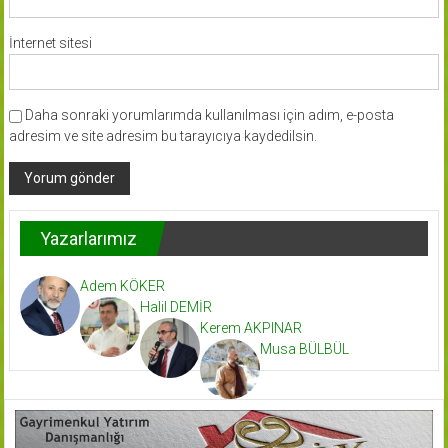
İnternet sitesi
Daha sonraki yorumlarımda kullanılması için adım, e-posta
adresim ve site adresim bu tarayıcıya kaydedilsin.
Yazarlarımız
Adem KÖKER
Halil DEMİR
Kerem AKPINAR
Musa BÜLBÜL