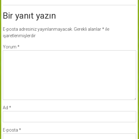
Bir yanıt yazın
E-posta adresiniz yayınlanmayacak.
Gerekli alanlar
*
ile
işaretlenmişlerdir
Yorum
*
Ad
*
E-posta
*