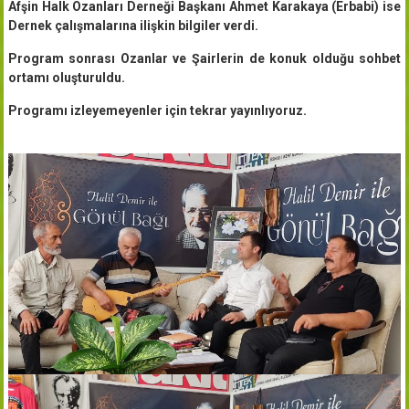
Afşin Halk Ozanları Derneği Başkanı Ahmet Karakaya (Erbabi) ise
Dernek çalışmalarına ilişkin bilgiler verdi.
Program sonrası Ozanlar ve Şairlerin de konuk olduğu sohbet
ortamı oluşturuldu.
Programı izleyemeyenler için tekrar yayınlıyoruz.