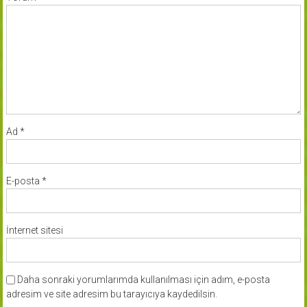
Ad
*
E-posta
*
İnternet sitesi
Daha sonraki yorumlarımda kullanılması için adım, e-posta
adresim ve site adresim bu tarayıcıya kaydedilsin.