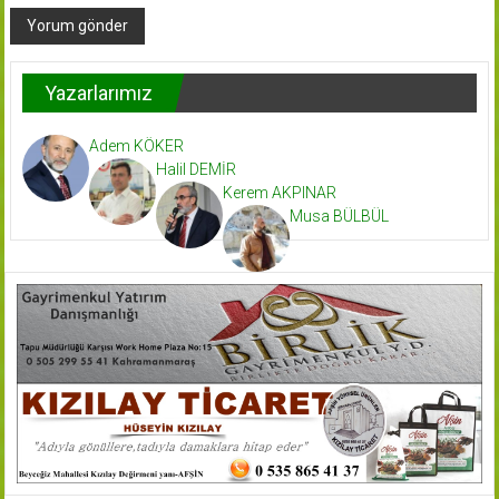
Yazarlarımız
Adem KÖKER
Halil DEMİR
Kerem AKPINAR
Musa BÜLBÜL