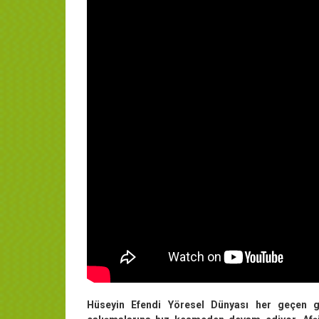
Hüseyin Efendi Yöresel Dünyası her geçen g