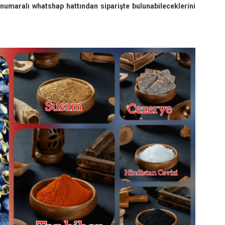
numaralı whatshap hattından siparişte bulunabileceklerini