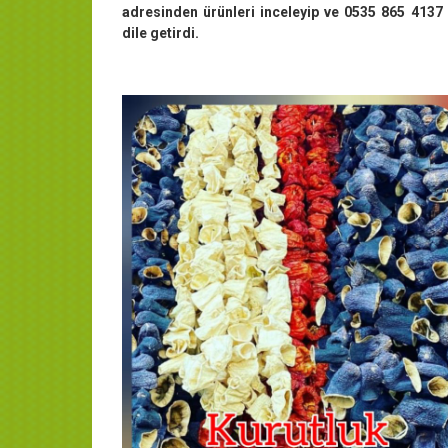
adresinden ürünleri inceleyip ve 0535 865 4137 
dile getirdi.