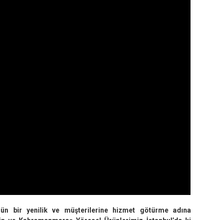
ün bir yenilik ve müşterilerine hizmet götürme adına