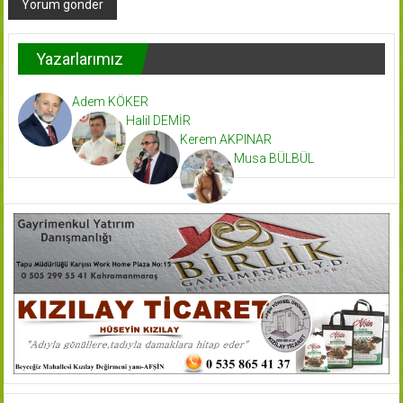
Yazarlarımız
Adem KÖKER
Halil DEMİR
Kerem AKPINAR
Musa BÜLBÜL