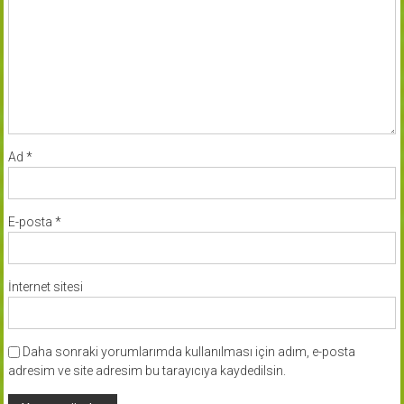
Ad
*
E-posta
*
İnternet sitesi
Daha sonraki yorumlarımda kullanılması için adım, e-posta
adresim ve site adresim bu tarayıcıya kaydedilsin.