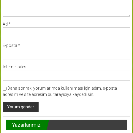
Ad
*
E-posta
*
İnternet sitesi
Daha sonraki yorumlarımda kullanılması için adım, e-posta
adresim ve site adresim bu tarayıcıya kaydedilsin.
Yazarlarımız