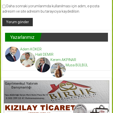
Daha sonraki yorumlarımda kullanılması için adım, e-posta
adresim ve site adresim bu tarayıcıya kaydedilsin.
Yazarlarımız
Adem KÖKER
Halil DEMİR
Kerem AKPINAR
Musa BÜLBÜL