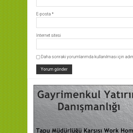
E-posta
*
İnternet sitesi
Daha sonraki yorumlarımda kullanılması için adım,