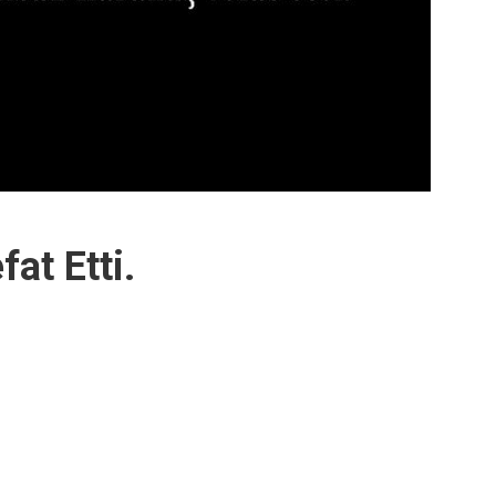
at Etti.