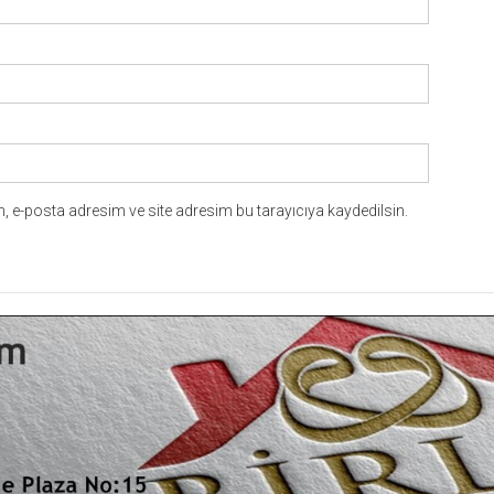
 e-posta adresim ve site adresim bu tarayıcıya kaydedilsin.