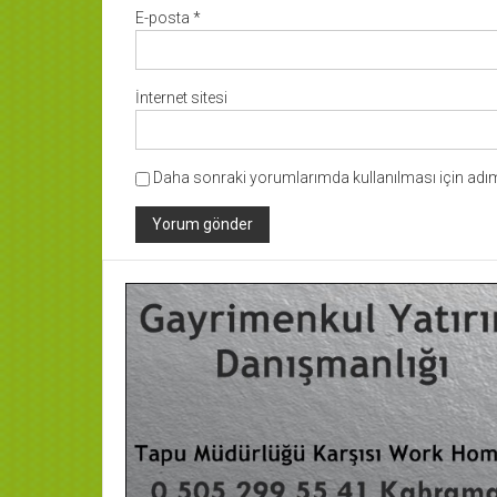
E-posta
*
İnternet sitesi
Daha sonraki yorumlarımda kullanılması için adım,