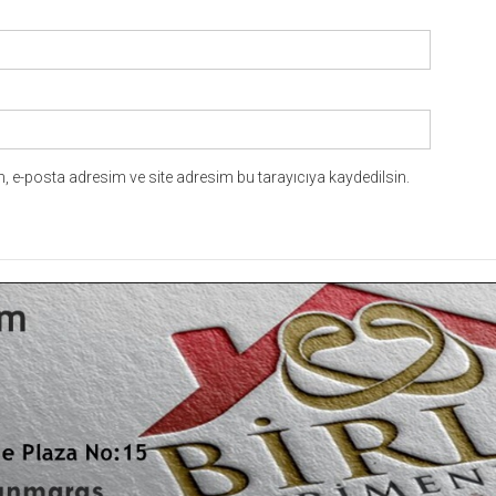
 e-posta adresim ve site adresim bu tarayıcıya kaydedilsin.