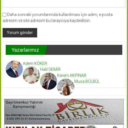
Daha sonraki yorumlarımda kullanılması için adım, e-posta
adresim ve site adresim bu tarayıcıya kaydedilsin.
Yazarlarımız
Adem KÖKER
Halil DEMİR
Kerem AKPINAR
Musa BÜLBÜL