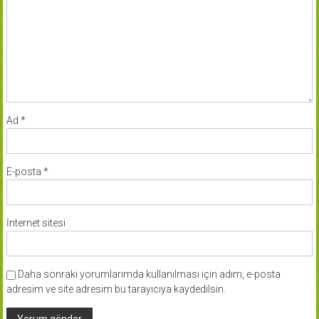
Ad
*
E-posta
*
İnternet sitesi
Daha sonraki yorumlarımda kullanılması için adım, e-posta
adresim ve site adresim bu tarayıcıya kaydedilsin.