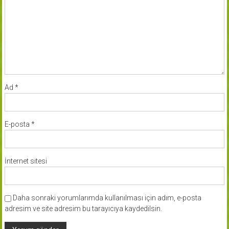
Ad
*
E-posta
*
İnternet sitesi
Daha sonraki yorumlarımda kullanılması için adım, e-posta
adresim ve site adresim bu tarayıcıya kaydedilsin.