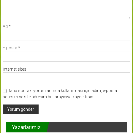
Ad
*
E-posta
*
İnternet sitesi
Daha sonraki yorumlarımda kullanılması için adım, e-posta
adresim ve site adresim bu tarayıcıya kaydedilsin.
Yazarlarımız