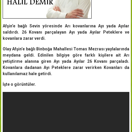
Afşin’e bağlı Sevin yöresinde Arı kovanlarına Ayı yada Ayılar
saldırdı. 26 Kovanı parçalayan Ayı yada Ayılar Peteklere ve
kovanlara zarar verdi.
Olay Afşin’e bağlı Binboğa Mahallesi Tomas Mezrası yaylalarında
meydana geldi. Edinilen bilgiye göre farklı kişilere ait Arı
yetiştirme alanına giren Ayı yada Ayılar 26 Kovanı parçaladı.
Kovanlara dadanan Ayı Peteklere zarar verirken Kovanları da
kullanılamaz hale getirdi.
İşte o görüntüler.