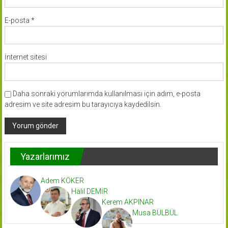
E-posta
*
İnternet sitesi
Daha sonraki yorumlarımda kullanılması için adım, e-posta
adresim ve site adresim bu tarayıcıya kaydedilsin.
Yazarlarımız
Adem KÖKER
Halil DEMİR
Kerem AKPINAR
Musa BÜLBÜL