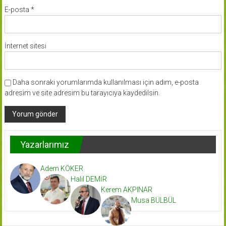
E-posta
*
İnternet sitesi
Daha sonraki yorumlarımda kullanılması için adım, e-posta
adresim ve site adresim bu tarayıcıya kaydedilsin.
Yazarlarımız
Adem KÖKER
Halil DEMİR
Kerem AKPINAR
Musa BÜLBÜL