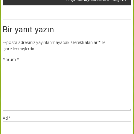
Bir yanıt yazın
E-posta adresiniz yayınlanmayacak.
Gerekli alanlar
*
ile
işaretlenmişlerdir
Yorum
*
Ad
*