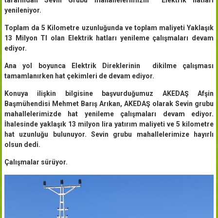
yenileniyor.
Toplam da 5 Kilometre uzunluğunda ve toplam maliyeti Yaklaşık
13 Milyon Tl olan Elektrik hatları yenileme çalışmaları devam
ediyor.
Ana yol boyunca Elektrik Direklerinin dikilme çalışması
tamamlanırken hat çekimleri de devam ediyor.
Konuya ilişkin bilgisine başvurduğumuz AKEDAŞ Afşin
Başmühendisi Mehmet Barış Arıkan, AKEDAŞ olarak Sevin grubu
mahallelerimizde hat yenileme çalışmaları devam ediyor.
İhalesinde yaklaşık 13 milyon lira yatırım maliyeti ve 5 kilometre
hat uzunluğu bulunuyor. Sevin grubu mahallelerimize hayırlı
olsun dedi.
Çalışmalar sürüyor.