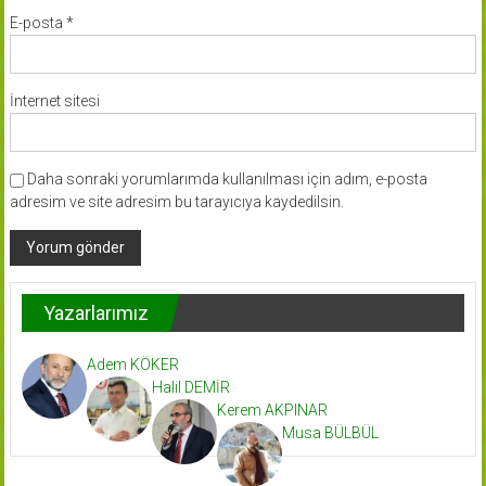
E-posta
*
İnternet sitesi
Daha sonraki yorumlarımda kullanılması için adım, e-posta
adresim ve site adresim bu tarayıcıya kaydedilsin.
Yazarlarımız
Adem KÖKER
Halil DEMİR
Kerem AKPINAR
Musa BÜLBÜL