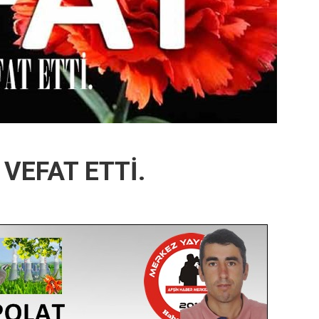
VEFAT ETTİ.