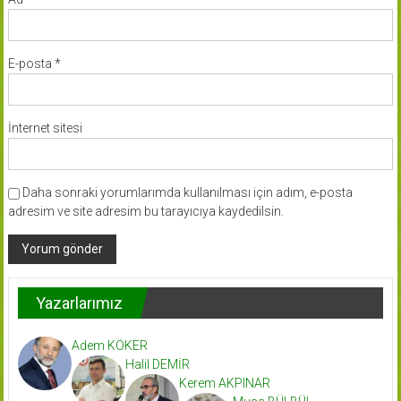
E-posta
*
İnternet sitesi
Daha sonraki yorumlarımda kullanılması için adım, e-posta
adresim ve site adresim bu tarayıcıya kaydedilsin.
Yazarlarımız
Adem KÖKER
Halil DEMİR
Kerem AKPINAR