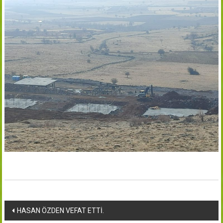
Yazı
HASAN ÖZDEN VEFAT ETTİ.