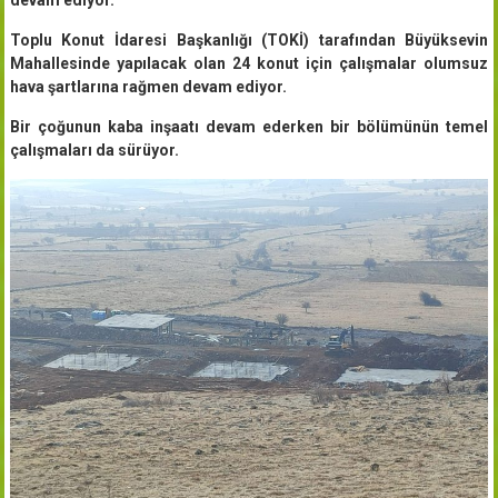
Toplu Konut İdaresi Başkanlığı (TOKİ) tarafından Büyüksevin
Mahallesinde yapılacak olan 24 konut için çalışmalar olumsuz
hava şartlarına rağmen devam ediyor.
Bir çoğunun kaba inşaatı devam ederken bir bölümünün temel
çalışmaları da sürüyor.