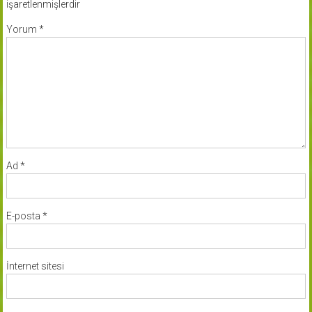
işaretlenmişlerdir
Yorum
*
Ad
*
E-posta
*
İnternet sitesi