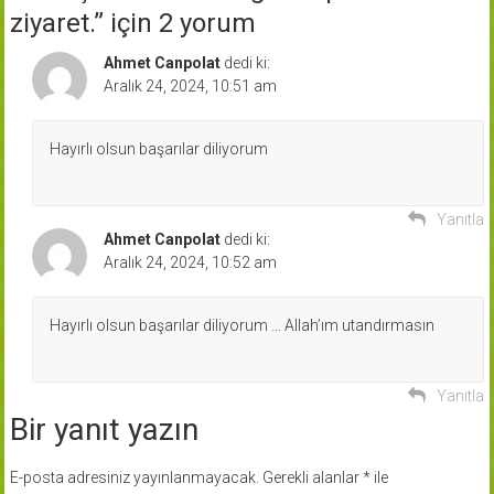
ziyaret.
” için 2 yorum
Ahmet Canpolat
dedi ki:
Aralık 24, 2024, 10:51 am
Hayırlı olsun başarılar diliyorum
Yanıtla
Ahmet Canpolat
dedi ki:
Aralık 24, 2024, 10:52 am
Hayırlı olsun başarılar diliyorum … Allah’ım utandırmasın
Yanıtla
Bir yanıt yazın
E-posta adresiniz yayınlanmayacak.
Gerekli alanlar
*
ile