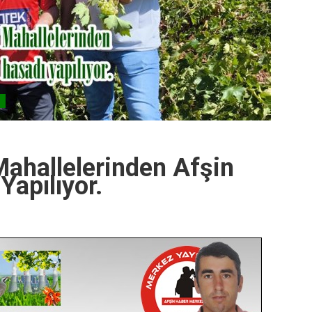
Mahallelerinden Afşin
Yapılıyor.