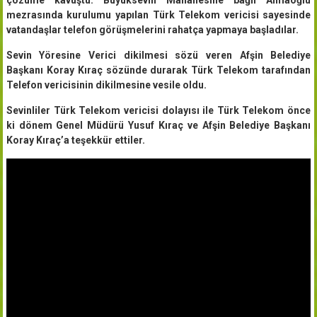
mezrasında kurulumu yapılan Türk Telekom vericisi sayesinde
vatandaşlar telefon görüşmelerini rahatça yapmaya başladılar.
Sevin Yöresine Verici dikilmesi sözü veren Afşin Belediye
Başkanı Koray Kıraç sözünde durarak Türk Telekom tarafından
Telefon vericisinin dikilmesine vesile oldu.
Sevinliler Türk Telekom vericisi dolayısı ile Türk Telekom önce
ki dönem Genel Müdürü Yusuf Kıraç ve Afşin Belediye Başkanı
Koray Kıraç’a teşekkür ettiler.