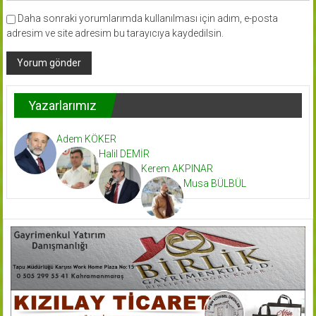
Daha sonraki yorumlarımda kullanılması için adım, e-posta
adresim ve site adresim bu tarayıcıya kaydedilsin.
Yazarlarımız
Adem KÖKER
Halil DEMİR
Kerem AKPINAR
Musa BÜLBÜL