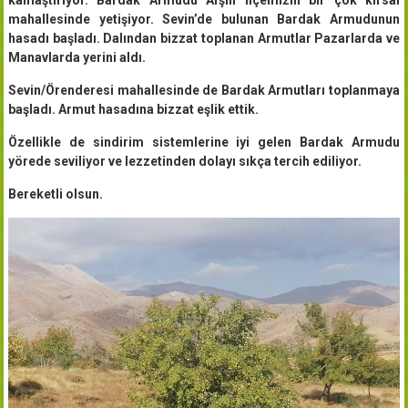
mahallesinde yetişiyor. Sevin’de bulunan Bardak Armudunun
hasadı başladı. Dalından bizzat toplanan Armutlar Pazarlarda ve
Manavlarda yerini aldı.
Sevin/Örenderesi mahallesinde de Bardak Armutları toplanmaya
başladı. Armut hasadına bizzat eşlik ettik.
Özellikle de sindirim sistemlerine iyi gelen Bardak Armudu
yörede seviliyor ve lezzetinden dolayı sıkça tercih ediliyor.
Bereketli olsun.