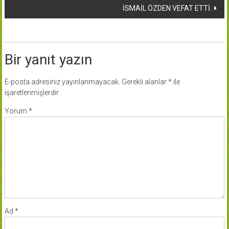
İSMAİL ÖZDEN VEFAT ETTİ.
Bir yanıt yazın
E-posta adresiniz yayınlanmayacak.
Gerekli alanlar
*
ile
işaretlenmişlerdir
Yorum
*
Ad
*