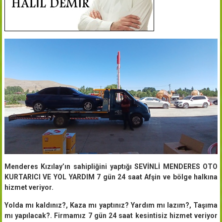
Menderes Kızılay’ın sahipliğini yaptığı SEVİNLİ MENDERES OTO
KURTARICI VE YOL YARDIM 7 gün 24 saat Afşin ve bölge halkına
hizmet veriyor.
Yolda mı kaldınız?, Kaza mı yaptınız? Yardım mı lazım?, Taşıma
mı yapılacak?. Firmamız 7 gün 24 saat kesintisiz hizmet veriyor