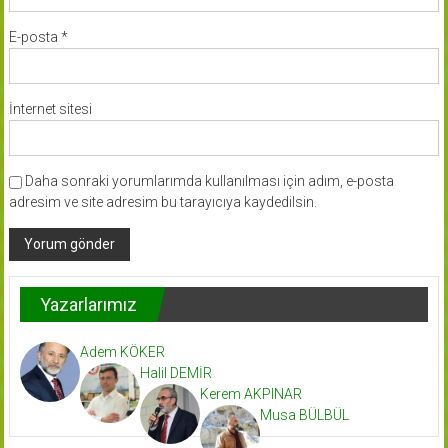
E-posta
*
İnternet sitesi
Daha sonraki yorumlarımda kullanılması için adım, e-posta
adresim ve site adresim bu tarayıcıya kaydedilsin.
Yazarlarımız
Adem KÖKER
Halil DEMİR
Kerem AKPINAR
Musa BÜLBÜL