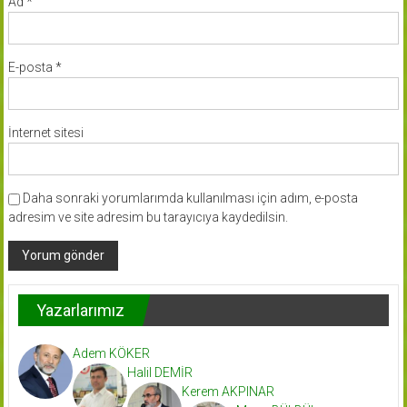
Ad
*
E-posta
*
İnternet sitesi
Daha sonraki yorumlarımda kullanılması için adım, e-posta
adresim ve site adresim bu tarayıcıya kaydedilsin.
Yazarlarımız
Adem KÖKER
Halil DEMİR
Kerem AKPINAR