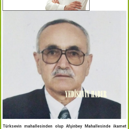
Türksevin mahallesinden olup Afşinbey Mahallesinde ikamet