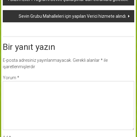
dolaşımı
Sevin Grubu Mahalleleri için yapılan Verici hizmete alındı.
Bir yanıt yazın
E-posta adresiniz yayınlanmayacak.
Gerekli alanlar
*
ile
işaretlenmişlerdir
Yorum
*