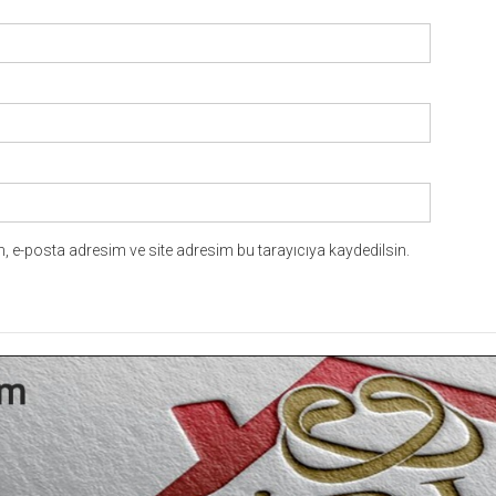
 e-posta adresim ve site adresim bu tarayıcıya kaydedilsin.