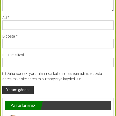
Ad
*
E-posta
*
İnternet sitesi
Daha sonraki yorumlarımda kullanılması için adım, e-posta
adresim ve site adresim bu tarayıcıya kaydedilsin.
Yazarlarımız